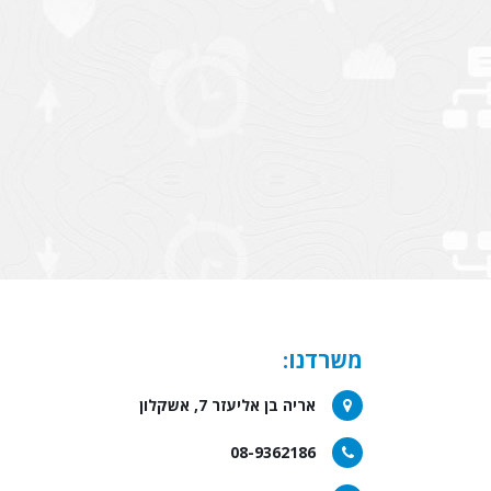
משרדנו:
אריה בן אליעזר 7, אשקלון
08-9362186