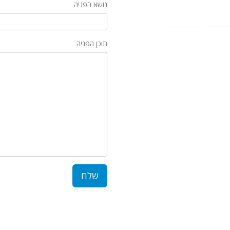
נושא הפניה
תוכן הפניה