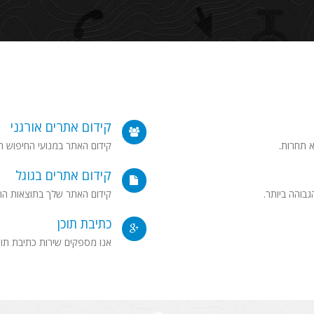
קידום אתרים אורגני
 תחרות.
קידום האתר במנועי החיפוש ה
קידום אתרים בגוגל
בוהה ביותר.
קידום האתר שלך בתוצאות החי
כתיבת תוכן
אנו מספקים שירות כתיבת תוכ