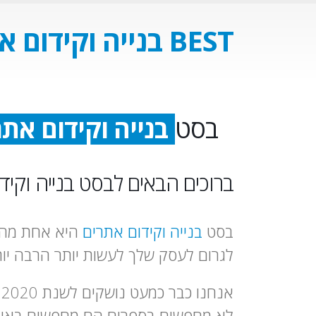
BEST בנייה וקידום אתרים
בסט
בנייה וקידום את
שיווק באינטרנ
ברוכים הבאים לבסט בנייה וקיד
בניית אתרים
קידום אתרים
בסט
בנייה וקידום אתרים
היא אחת מהח
לגרום לעסק שלך לעשות יותר הרבה יות
א
לא מחפשים בספרים הם מחפשים באינטר