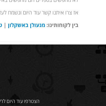
אז צרו איתנו קשר עוד היום ונשמח לע
בין לקוחותינו:
מנעולן באשקלון
|
ט
הצטרפו עוד היום לרש