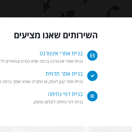
השירותים שאנו מציעים
בניית אתרי אינטרנט
בניית אתרי אינטרנט ברמה שלא הכרת ובמחירים ללא
בניית אתר תדמית
בניית אתר קטן לעסק או החברה שיציג אותך ברמה הג
בניית דפי נחיתה
בניית דפי נחיתה לקידום ממומן.