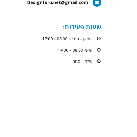
Designforu.net@gmail.com
שעות פעילות:
ראשון - חמישי 08:00 - 17:00
שישי 08:00 - 14:00
שבת - סגור